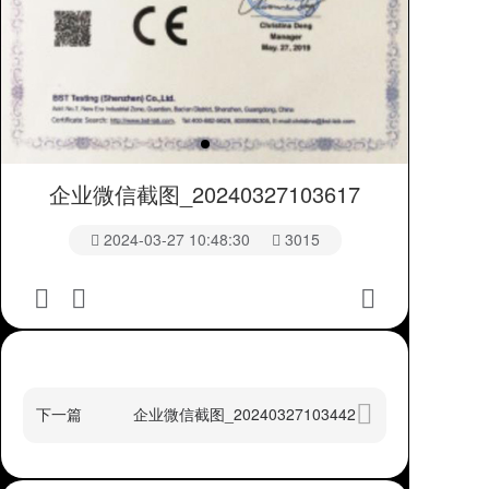
企业微信截图_20240327103617
2024-03-27 10:48:30
3015
下一篇
企业微信截图_20240327103442